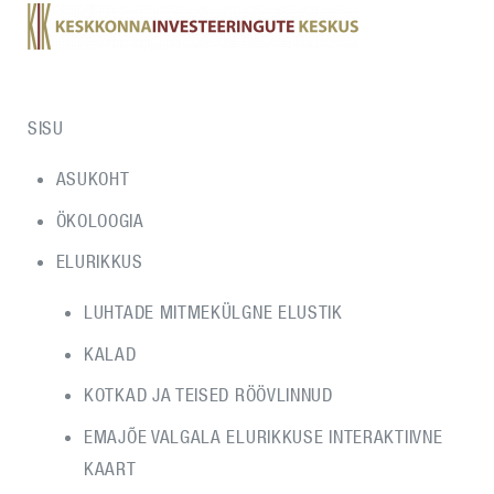
SISU
ASUKOHT
ÖKOLOOGIA
ELURIKKUS
LUHTADE MITMEKÜLGNE ELUSTIK
KALAD
KOTKAD JA TEISED RÖÖVLINNUD
EMAJÕE VALGALA ELURIKKUSE INTERAKTIIVNE
KAART