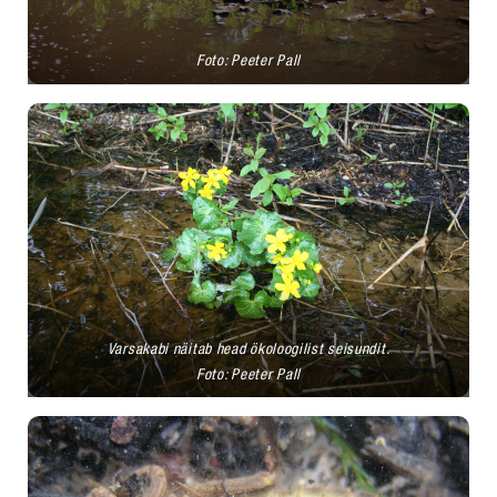
Foto: Peeter Pall
Varsakabi näitab head ökoloogilist seisundit.
Foto: Peeter Pall