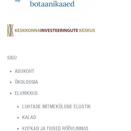
SISU
ASUKOHT
ÖKOLOOGIA
ELURIKKUS
LUHTADE MITMEKÜLGNE ELUSTIK
KALAD
KOTKAD JA TEISED RÖÖVLINNUD